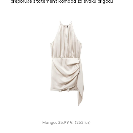
preporuke statement komada za svaku prigodu.
Mango, 35,99 € (263 kn)