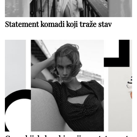
Statement komadi koji traže stav