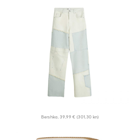
Bershka, 39,99 € (301,30 kn)