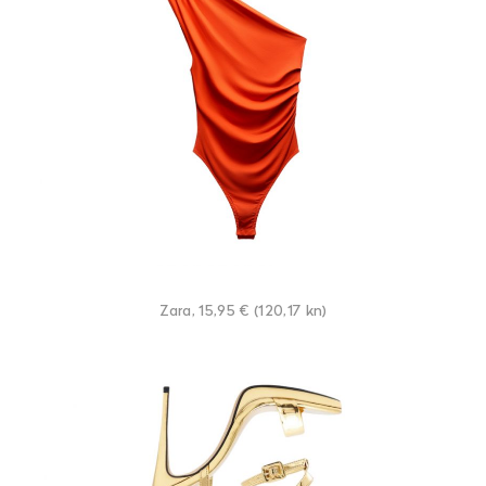
Zara, 15,95 € (120,17 kn)