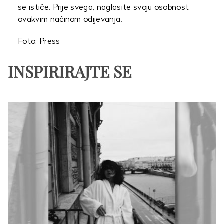
se ističe. Prije svega, naglasite svoju osobnost
ovakvim načinom odijevanja.
Foto: Press
INSPIRIRAJTE SE