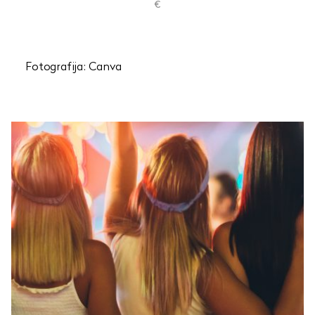
€
Fotografija: Canva