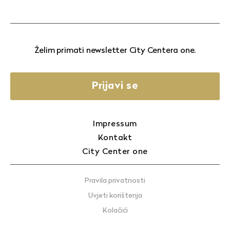
Želim primati newsletter City Centera one.
Prijavi se
Impressum
Kontakt
City Center one
Pravila privatnosti
Uvjeti korištenja
Kolačići