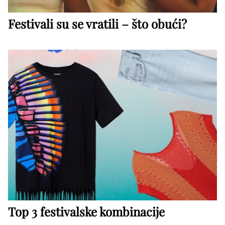
Festivali su se vratili – što obući?
Top 3 festivalske kombinacije