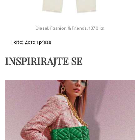
Diesel, Fashion & Friends, 1370 kn
Foto: Zara i press
INSPIRIRAJTE SE