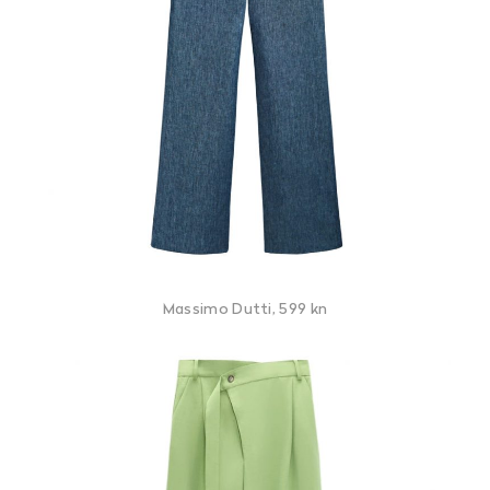
Massimo Dutti, 599 kn