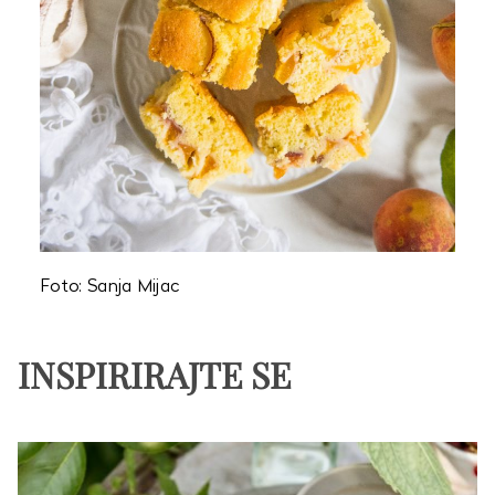
Foto: Sanja Mijac
INSPIRIRAJTE SE