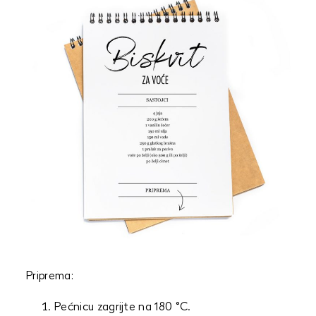
Priprema:
Pećnicu zagrijte na 180 °C.