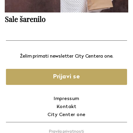
Sale šarenilo
Želim primati newsletter City Centera one.
Prijavi se
Impressum
Kontakt
City Center one
Pravila privatnosti