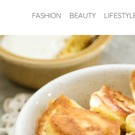
FASHION
BEAUTY
LIFESTYL