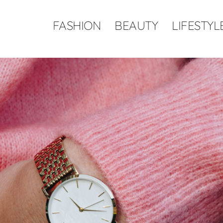
FASHION
BEAUTY
LIFESTYL