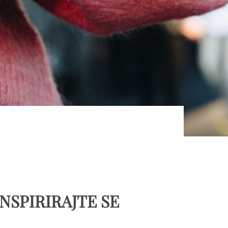
INSPIRIRAJTE SE