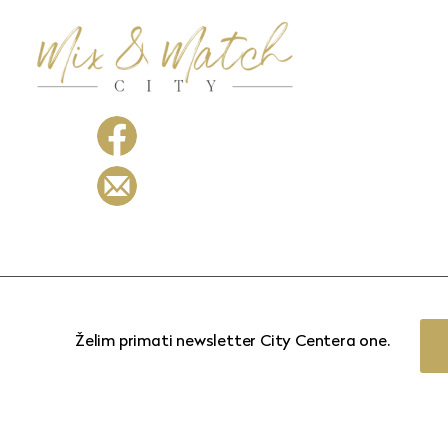
Želim primati newsletter City Centera one.