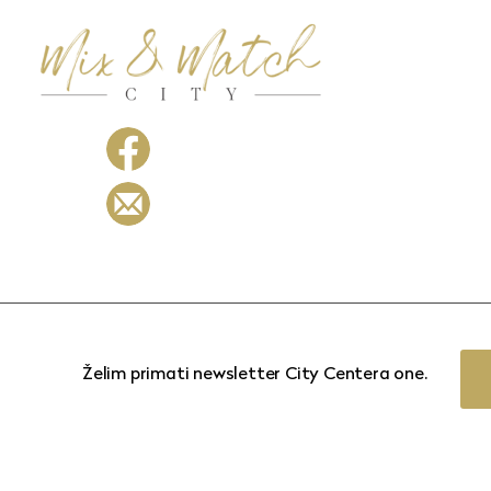
Želim primati newsletter City Centera one.