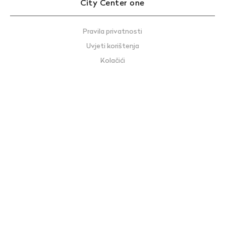
City Center one
Pravila privatnosti
Uvjeti korištenja
Kolačići