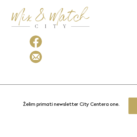
Želim primati newsletter City Centera one.