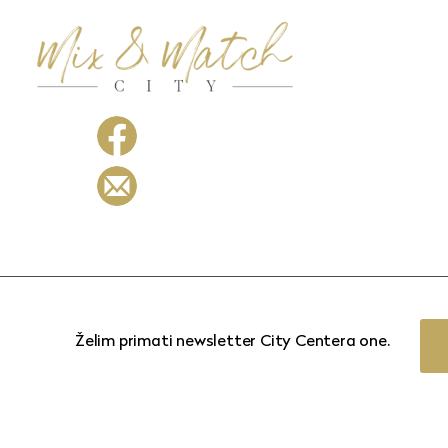
Želim primati newsletter City Centera one.