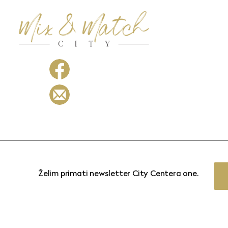
Želim primati newsletter City Centera one.