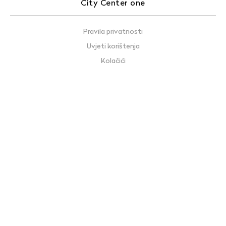
City Center one
Pravila privatnosti
Uvjeti korištenja
Kolačići