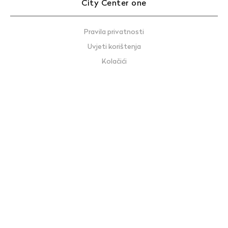
City Center one
Pravila privatnosti
Uvjeti korištenja
Kolačići