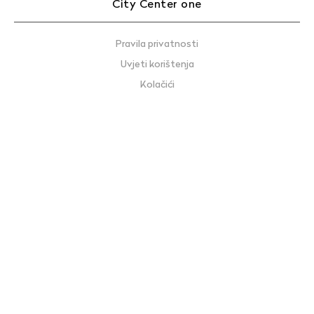
City Center one
Pravila privatnosti
Uvjeti korištenja
Kolačići