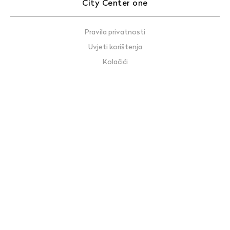
City Center one
Pravila privatnosti
Uvjeti korištenja
Kolačići