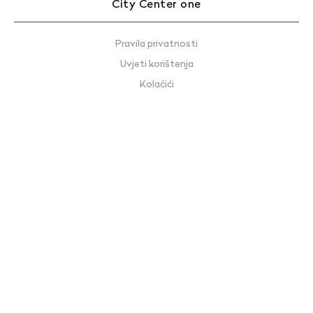
City Center one
Pravila privatnosti
Uvjeti korištenja
Kolačići