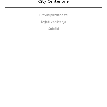
City Center one
Pravila privatnosti
Uvjeti korištenja
Kolačići