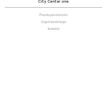
City Center one
Pravila privatnosti
Uvjeti korištenja
Kolačići