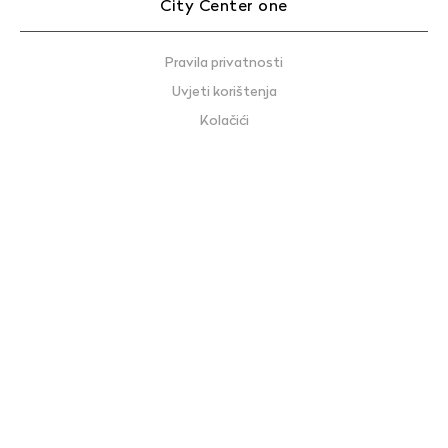
City Center one
Pravila privatnosti
Uvjeti korištenja
Kolačići