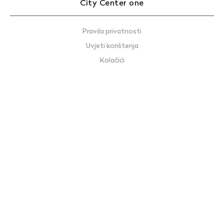
City Center one
Pravila privatnosti
Uvjeti korištenja
Kolačići