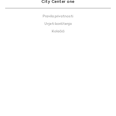
City Center one
Pravila privatnosti
Uvjeti korištenja
Kolačići