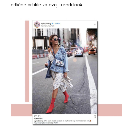
odlične artikle za ovaj trendi look.