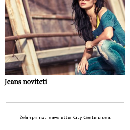
Jeans noviteti
Želim primati newsletter City Centera one.