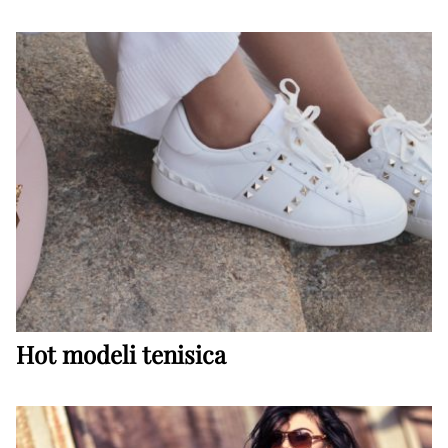
Hot modeli tenisica