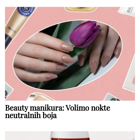
Beauty manikura: Volimo nokte
neutralnih boja