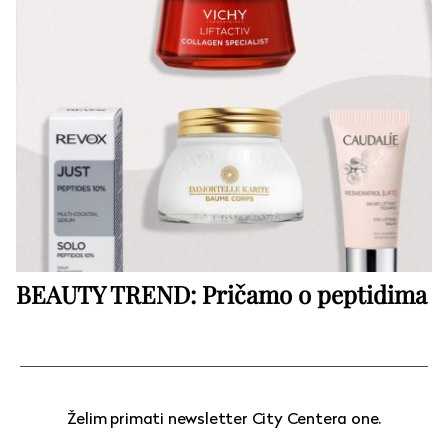
BEAUTY TREND: Pričamo o peptidima
Želim primati newsletter City Centera one.