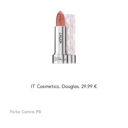
IT Cosmetics, Douglas, 29,99 €
Foto: Canva, PR