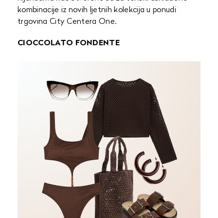
kombinacije iz novih ljetnih kolekcija u ponudi
trgovina City Centera One.
CIOCCOLATO FONDENTE