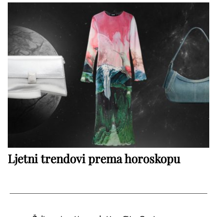
Ljetni trendovi prema horoskopu