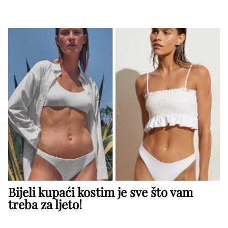
Bijeli kupaći kostim je sve što vam
treba za ljeto!