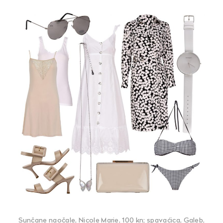
Sunčane naočale, Nicole Marie, 100 kn; spavaćica, Galeb,