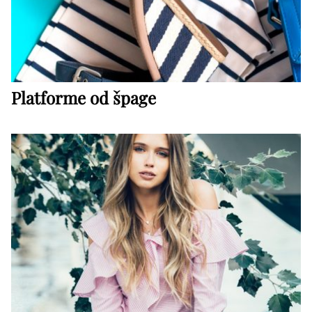
Platforme od špage