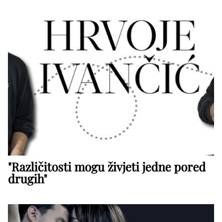
"Različitosti mogu živjeti jedne pored
drugih"