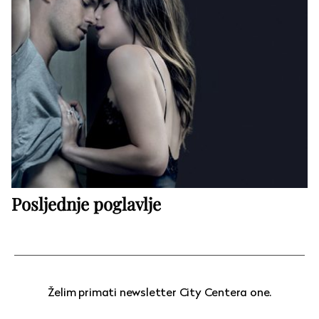
Posljednje poglavlje
Želim primati newsletter City Centera one.