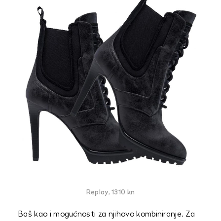
Replay, 1310 kn
Baš kao i mogućnosti za njihovo kombiniranje. Za