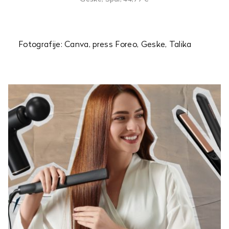
Fotografije: Canva, press Foreo, Geske, Talika