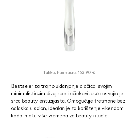
Talika, Farmacia, 163,90 €
Bestseler za trajno uklanjanje dlačica, svojim
minimalističkim dizajnom i učinkovitošću osvojio je
srca beauty entuzijasta. Omogućuje tretmane bez
odlaska u salon, idealan je za korištenje vikendom
kada imate više vremena za beauty rituale.