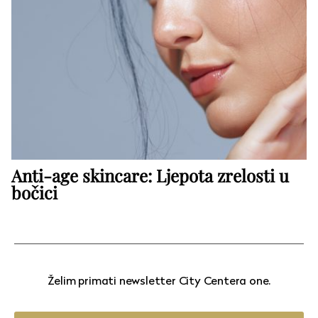
Anti-age skincare: Ljepota zrelosti u
bočici
Želim primati newsletter City Centera one.