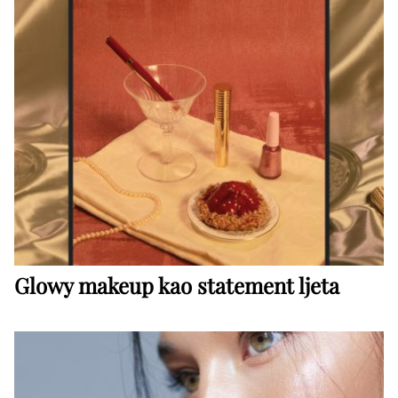
Glowy makeup kao statement ljeta