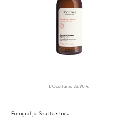
L’Occitane, 25,90 €
Fotografija: Shutterstock