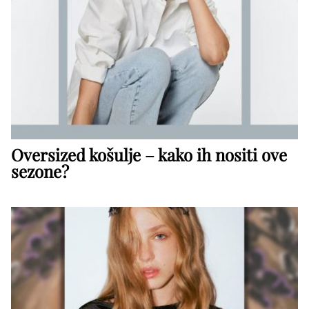
Oversized košulje – kako ih nositi ove
sezone?