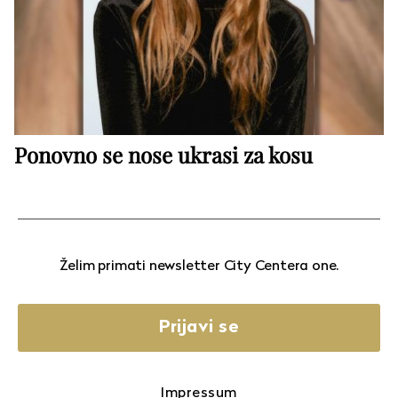
Ponovno se nose ukrasi za kosu
Želim primati newsletter City Centera one.
Prijavi se
Impressum