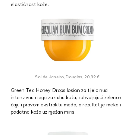
elastičnost kože.
Sol de Janeiro, Douglas, 20,39 €
Green Tea Honey Drops losion za tijelo nudi
intenzivnu njegu za suhu kožu, zahvaljujući zelenom
čaju i pravom ekstraktu meda, a rezultat je meka i
podatna koža uz nježan miris.