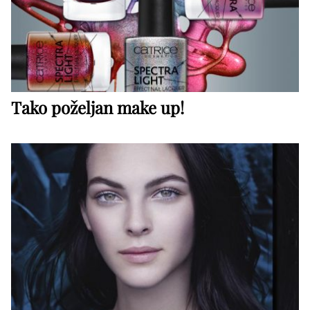
Tako poželjan make up!