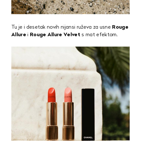
Tu je i desetak novih nijansi ruževa za usne
Rouge
Allure
i
Rouge Allure Velvet
s mat efektom.