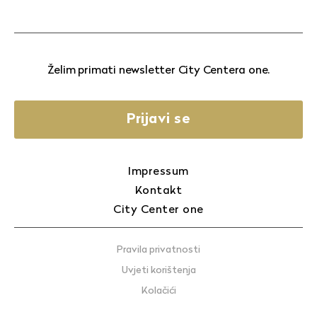
Želim primati newsletter City Centera one.
Prijavi se
Impressum
Kontakt
City Center one
Pravila privatnosti
Uvjeti korištenja
Kolačići