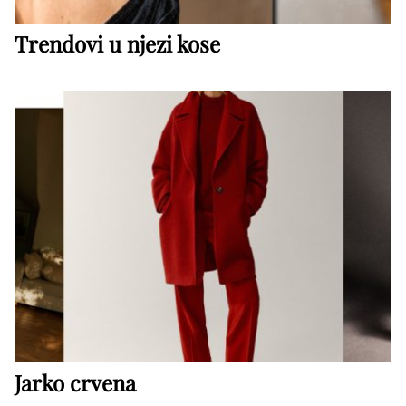
Trendovi u njezi kose
Jarko crvena