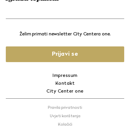
Želim primati newsletter City Centera one.
Prijavi se
Impressum
Kontakt
City Center one
Pravila privatnosti
Uvjeti korištenja
Kolačići