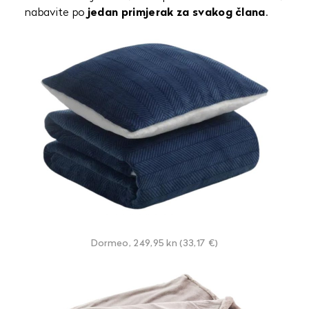
nabavite po
jedan primjerak za svakog člana
.
Dormeo, 249,95 kn (33,17 €)