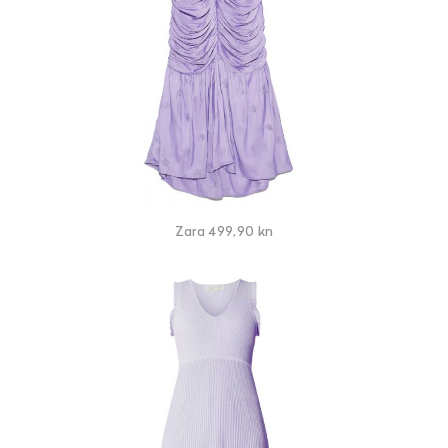
Zara 499,90 kn