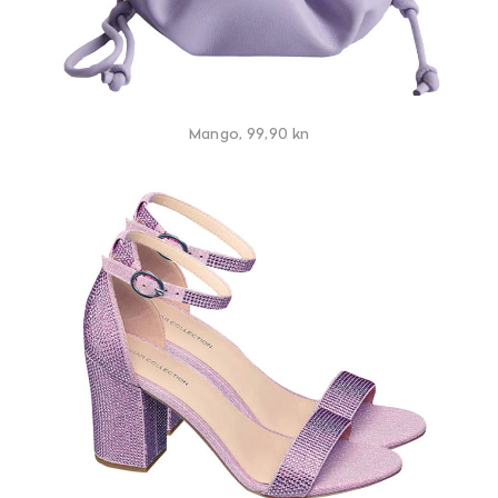
Mango, 99,90 kn