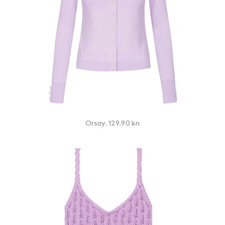
Orsay, 129,90 kn