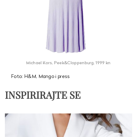
Michael Kors, Peek&Cloppenburg, 1999 kn
Foto: H&M, Mango i press
INSPIRIRAJTE SE