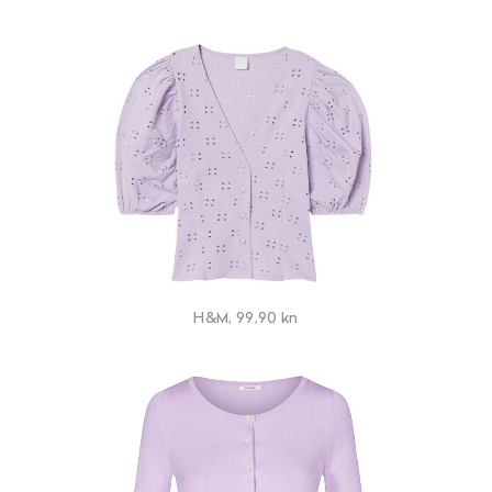
H&M, 99,90 kn