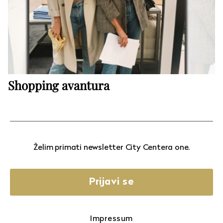
Shopping avantura
Želim primati newsletter City Centera one.
Prijavi se
Impressum