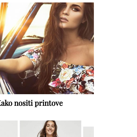
ako nositi printove