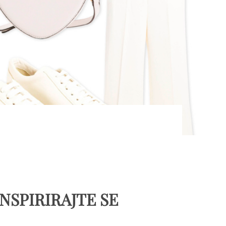
INSPIRIRAJTE SE