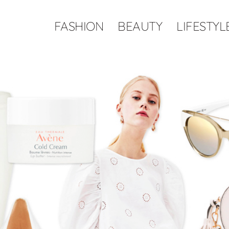
FASHION
BEAUTY
LIFESTYL