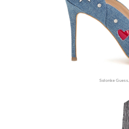
Salonke Guess, 