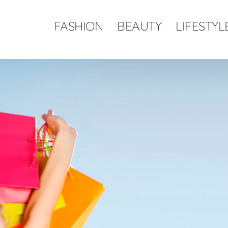
FASHION
BEAUTY
LIFESTYL