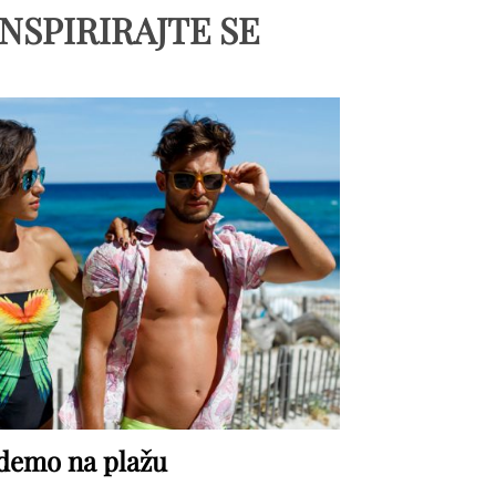
INSPIRIRAJTE SE
demo na plažu