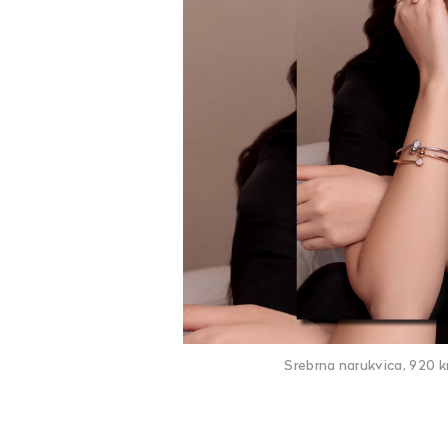
Srebrna narukvica, 920 k