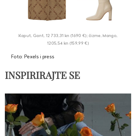
Kaput, Gant, 12 733,31 kn (1690 €); čizme, Mango,
1205,54 kn (159,99 €)
Foto: Pexels i press
INSPIRIRAJTE SE