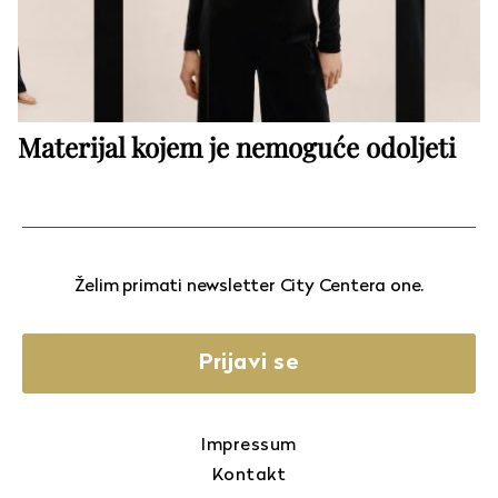
Materijal kojem je nemoguće odoljeti
Želim primati newsletter City Centera one.
Prijavi se
Impressum
Kontakt