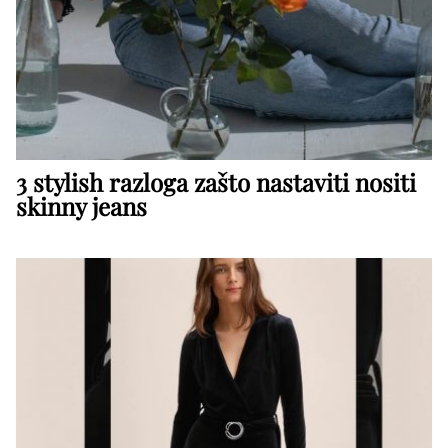
3 stylish razloga zašto nastaviti nositi
skinny jeans