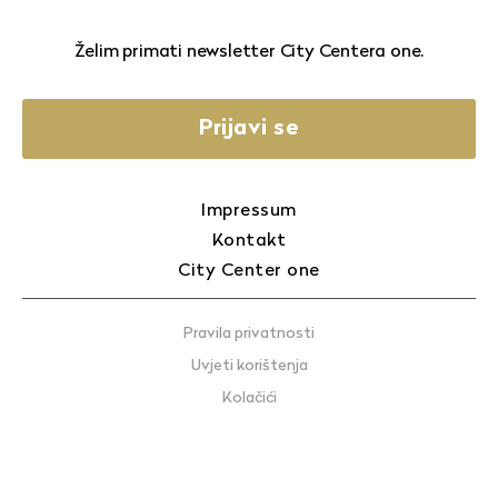
Želim primati newsletter City Centera one.
Prijavi se
Impressum
Kontakt
City Center one
Pravila privatnosti
Uvjeti korištenja
Kolačići