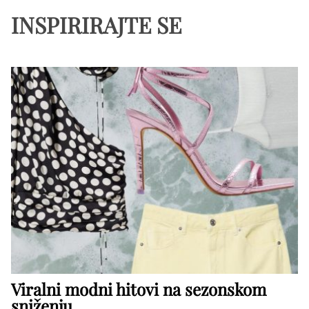
INSPIRIRAJTE SE
Viralni modni hitovi na sezonskom
sniženju