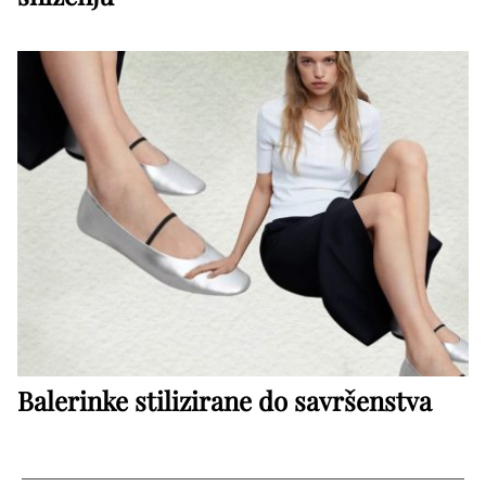
Balerinke stilizirane do savršenstva