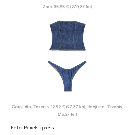
Zara, 35,95 € (270,87 kn)
Gornji dio, Tezenis, 12,99 € (97,87 kn); donji dio, Tezenis,
(75,27 kn)
Foto: Pexels i press