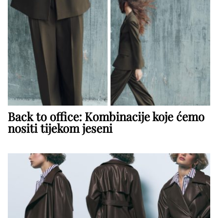
Back to office: Kombinacije koje ćemo
nositi tijekom jeseni