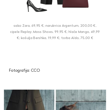
sako Zara, 69,95 €; narukvica Argentum, 200,00 €,
cipele Replay, Mass Shoes, 99,95 €; hlače Mango, 49,99
€; košulja Bershka, 19,99 €; torba Aldo, 75,00 €
Fotografija: CCO