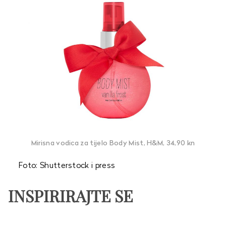
Mirisna vodica za tijelo Body Mist, H&M, 34,90 kn
Foto: Shutterstock i press
INSPIRIRAJTE SE