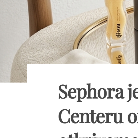
Sephora je
Centeru o