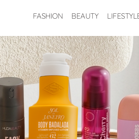
FASHION
BEAUTY
LIFESTYL