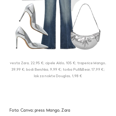
vesta Zara, 22,95 €; cipele Aldo, 105 €; traperice Mango,
39,99 €; bodi Bershka, 9,99 €; torba Pull&Bear, 17,99 €;
lak za nokte Douglas, 1,98 €
Foto: Canva; press Mango, Zara