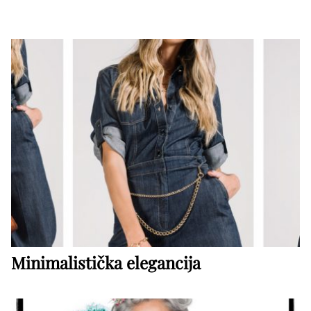
Minimalistička elegancija