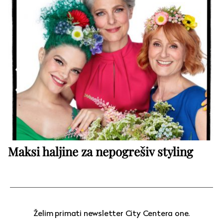
Maksi haljine za nepogrešiv styling
Želim primati newsletter City Centera one.