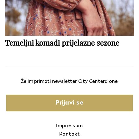
Temeljni komadi prijelazne sezone
Želim primati newsletter City Centera one.
Prijavi se
Impressum
Kontakt