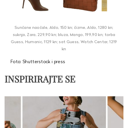
Sunčane naočale, Aldo, 150 kn; čizme, Aldo, 1280 kn;
suknja, Zara, 229,90 kn; bluza, Mango, 199,90 kn; torba
Guess, Humanic, 1129 kn; sat Guess, Watch Centar, 1219
kn
Foto: Shutterstock i press
INSPIRIRAJTE SE