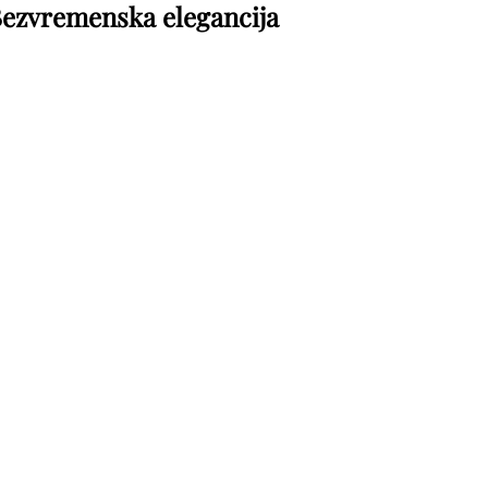
ezvremenska elegancija