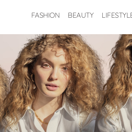
FASHION
BEAUTY
LIFESTYL