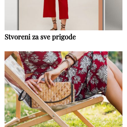
Stvoreni za sve prigode