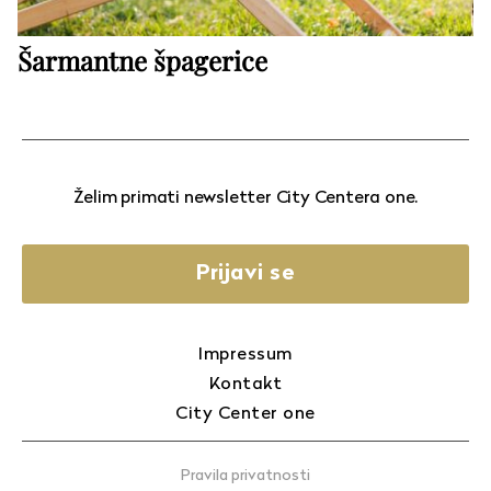
Šarmantne špagerice
Želim primati newsletter City Centera one.
Prijavi se
Impressum
Kontakt
City Center one
Pravila privatnosti