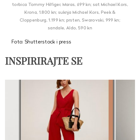
torbica Tommy Hilfiger, Maras, 699 kn; sat Michael Kors,
Krona, 1.800 kn; suknja Michael Kors, Peek &
Cloppenburg, 1.199 kn; prsten, Swarovski, 999 kn;
sandale, Aldo, 590 kn
Foto: Shutterstock i press
INSPIRIRAJTE SE