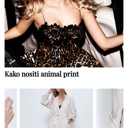
Kako nositi animal print