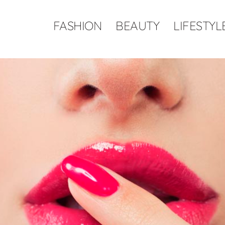
FASHION
BEAUTY
LIFESTYL