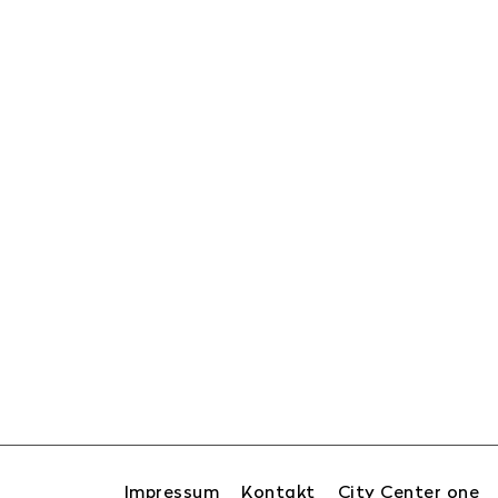
Impressum
Kontakt
City Center one